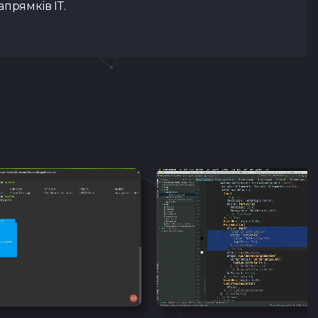
прямків ІТ.