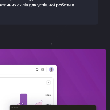
ктичних скілів для успішної роботи в