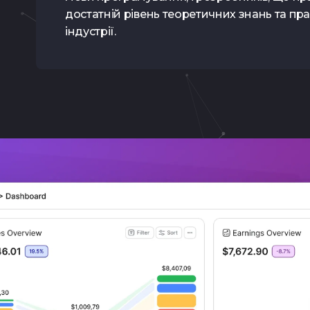
достатній рівень теоретичних знань та пра
індустрії.