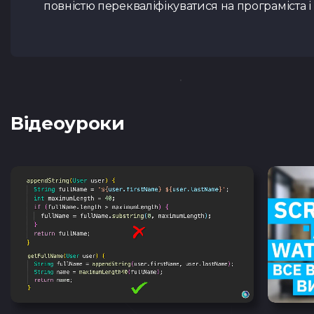
повністю перекваліфікуватися на програміста 
Відеоуроки