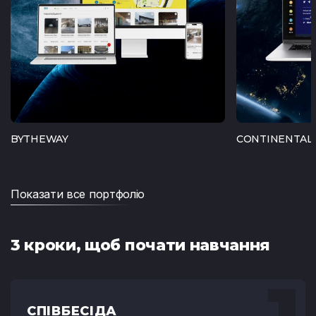
BYTHEWAY
CONTINENTAL
Показати все портфоліо
3 кроки, щоб почати навчання
СПІВБЕСІДА