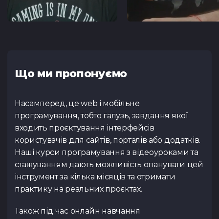
Що ми пропонуємо
Насамперед, це web і мобільне
програмування, тобто галузь, завдання якої
входить проєктування інтерфейсів
користувачів для сайтів, порталів або додатків.
Наші курси програмування з відеоуроками та
стажуванням дають можливість опанувати цей
інструмент за кілька місяців та отримати
практику на реальних проєктах.
Також під час онлайн навчання