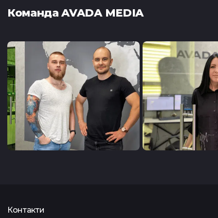
Команда AVADA MEDIA
Контакти