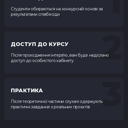
1
Студенти обираються на конкурсній основі за
результатами співбесіди
2
ДОСТУП ДО КУРСУ
Після проходження інтерв'ю, вам буде надіслано
доступ до особистого кабінету
3
ПРАКТИКА
Після теоретичної частини слухачі одержують
практичні завдання з реальних проєктів