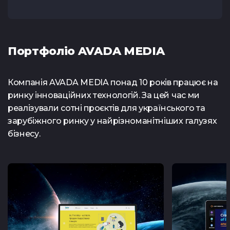
Портфоліо AVADA MEDIA
Компанія
AVADA MEDIA
понад 10 років працює на
ринку інноваційних технологій. За цей час ми
реалізували сотні проєктів для українського та
зарубіжного ринку у найрізноманітніших галузях
бізнесу.