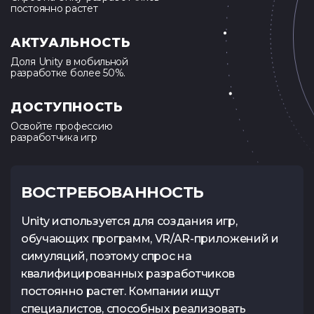
постоянно растет
АКТУАЛЬНОСТЬ
Доля Unity в мобильной
разработке более 50%.
ДОСТУПНОСТЬ
Освойте профессию
разработчика игр
ВОСТРЕБОВАННОСТЬ
Unity используется для создания игр,
обучающих программ, VR/AR-приложений и
симуляций, поэтому спрос на
квалифицированных разработчиков
постоянно растет. Компании ищут
специалистов, способных реализовать