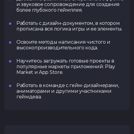
и звуковое сопровождение для создания
более глубокого геймплея.
Работать с дизайн-документом, в котором
прописана вся логика игры и ее элементы.
Освоите методы написания чистого и
высокопроизводительного кода.
Научитесь загружать готовые проекты в
популярные маркеты приложений: Play
Market и App Store.
Работать в команде с гейм-дизайнерами,
аниматорами и другими участниками
геймдева.