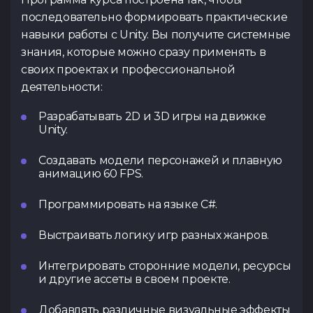
последовательно формировать практические
навыки работы с Unity. Вы получите системные
знания, которые можно сразу применять в
своих проектах и ​​профессиональной
деятельности:
Разрабатывать 2D и 3D игры на движке
Unity.
Создавать модели персонажей и плавную
анимацию 60 FPS.
Программировать на языке C#.
Выстраивать логику игр разных жанров.
Интегрировать сторонние модели, ресурсы
и другие ассеты в своем проекте.
Добавлять различные визуальные эффекты