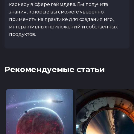
карьеру в сфере геймдева. Вы получите
знания, которые вы сможете уверенно
применять на практике для создания игр,
интерактивных приложений и собственных
продуктов.
Рекомендуемые статьи