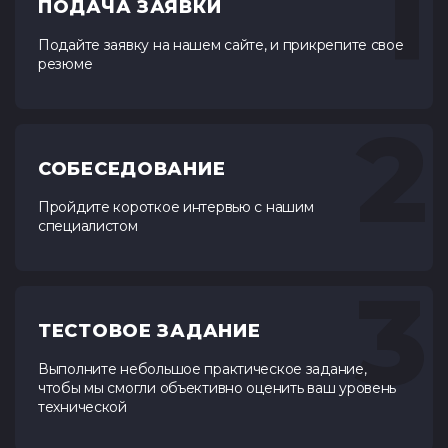
1
ПОДАЧА ЗАЯВКИ
Подайте заявку на нашем сайте, и прикрепите свое
резюме
2
СОБЕСЕДОВАНИЕ
Пройдите короткое интервью с нашим
специалистом
3
ТЕСТОВОЕ ЗАДАНИЕ
Выполните небольшое практическое задание,
чтобы мы смогли объективно оценить ваш уровень
технической