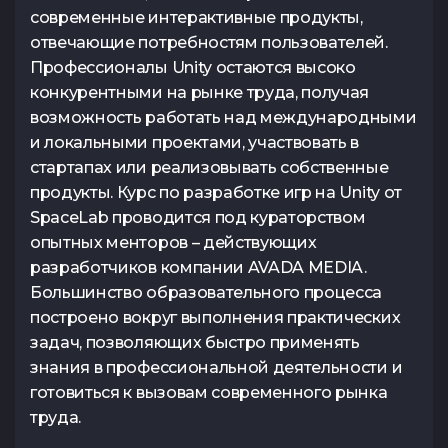
современные интерактивные продукты,
отвечающие потребностям пользователей.
Профессионалы Unity остаются высоко
конкурентными на рынке труда, получая
возможность работать над международными
и локальными проектами, участвовать в
стартапах или реализовывать собственные
продукты. Курс по разработке игр на Unity от
SpaceLab проводится под кураторством
опытных менторов – действующих
разработчиков компании AVADA MEDIA.
Большинство образовательного процесса
построено вокруг выполнения практических
задач, позволяющих быстро применять
знания в профессиональной деятельности и
готовиться к вызовам современного рынка
труда.