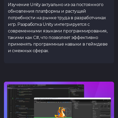
Изучение Unity актуально из-за постоянного
обновления платформы и растущей
потребности на рынке труда в разработчиках
игр. Разработка Unity интегрируется с
современными языками программирования,
такими как C#, что позволяет эффективно
применять программные навыки в геймдеве
и смежных сферах.