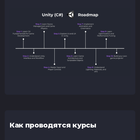
Как проводятся курсы