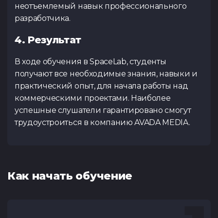
неотъемлемый навык профессионального
разработчика.
4. Результат
В ходе обучения в SpaceLab, студенты
получают все необходимые знания, навыки и
практический опыт, для начала работы над
коммерческими проектами. Наиболее
успешные слушатели гарантировано смогут
трудоустроиться в компанию AVADA MEDIA.
Как начать обучение