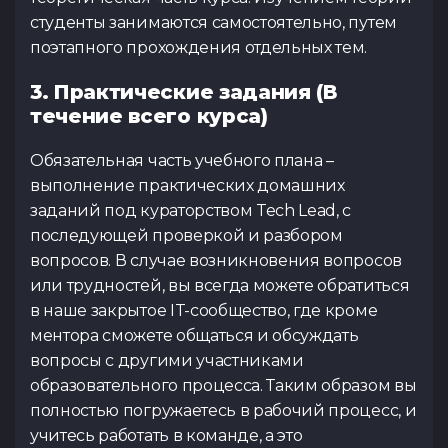
студенты занимаются самостоятельно, путем
поэтапного прохождения отдельных тем.
3. Практические задания (В
течение всего курса)
Обязательная часть учебного плана –
выполнение практических домашних
заданий под кураторством Tech Lead, с
последующей проверкой и разбором
вопросов. В случае возникновения вопросов
или трудностей, вы всегда можете обратиться
в наше закрытое IT-сообщество, где кроме
ментора сможете общаться и обсуждать
вопросы с другими участниками
образовательного процесса. Таким образом вы
полностью погружаетесь в рабочий процесс, и
учитесь работать в команде, а это