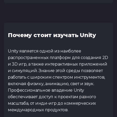
Почему стоит изучать Unity
Unity является одной из наиболее
распространенных платформ для создания 2D
и 3D игр, а также интерактивных приложений
и симуляций. Знание этой среды позволяет
работать с широким спектром инструментов,
включая физику, анимацию, свет и звук.
Профессиональное владение Unity
обеспечивает доступ к проектам разного
масштаба, от инди-игр до коммерческих
международных продуктов.