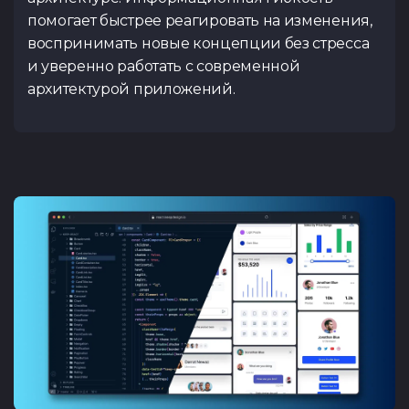
помогает быстрее реагировать на изменения,
воспринимать новые концепции без стресса
и уверенно работать с современной
архитектурой приложений.