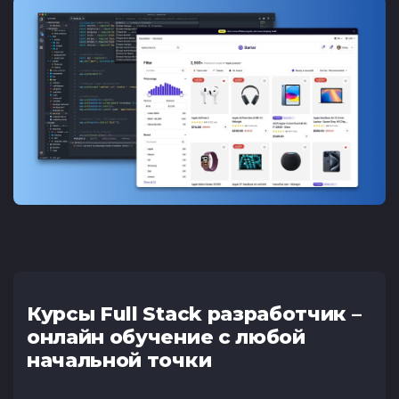
Курсы Full Stack разработчик –
онлайн обучение с любой
начальной точки