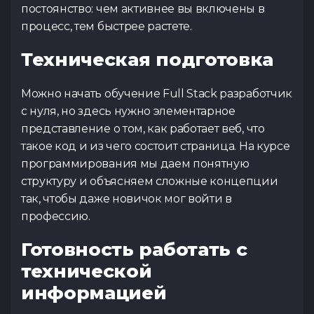
постоянство: чем активнее вы включены в
процесс, тем быстрее растете.
Техническая подготовка
Можно начать обучение Full Stack разработчик
с нуля, но здесь нужно элементарное
представление о том, как работает веб, что
такое код и из чего состоит страница. На курсе
программирования мы даем понятную
структуру и объясняем сложные концепции
так, чтобы даже новичок мог войти в
профессию.
Готовность работать с
технической
информацией