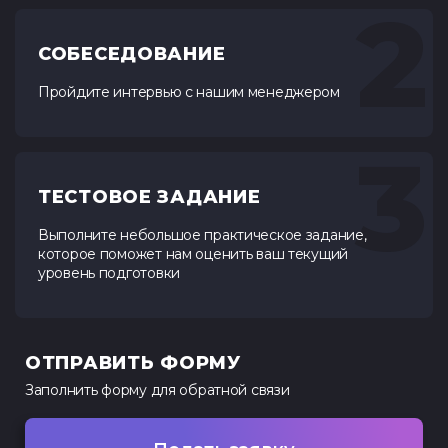
2
СОБЕСЕДОВАНИЕ
Пройдите интервью с нашим менеджером
3
ТЕСТОВОЕ ЗАДАНИЕ
Выполните небольшое практическое задание,
которое поможет нам оценить ваш текущий
уровень подготовки
ОТПРАВИТЬ ФОРМУ
Заполнить форму для
обратной связи