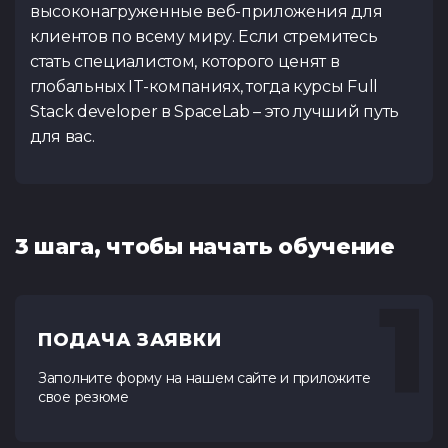
высоконагруженные веб-приложения для
клиентов по всему миру. Если стремитесь
стать специалистом, которого ценят в
глобальных IT-компаниях, тогда курсы Full
Stack developer в SpaceLab – это лучший путь
для вас.
3 шага, чтобы начать обучение
1
ПОДАЧА ЗАЯВКИ
Заполните форму на нашем сайте и приложите
свое резюме