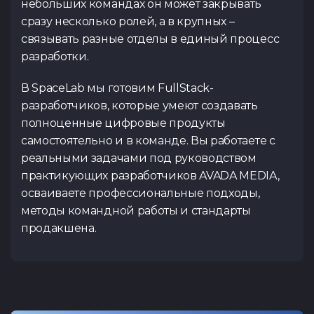
небольших командах он может закрывать
сразу несколько ролей, а в крупных –
связывать разные отделы в единый процесс
разработки.
В SpaceLab мы готовим FullStack-
разработчиков, которые умеют создавать
полноценные цифровые продукты
самостоятельно и в команде. Вы работаете с
реальными задачами под руководством
практикующих разработчиков AVADA MEDIA,
осваиваете профессиональные подходы,
методы командной работы и стандарты
продакшена.