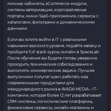
личные кабинеты, eCommerce-модули,
системы авторизации, корпоративные
порталы, мини-SaaS-приложения, сервисы с
каталогами, фильтрами и динамическими
данными.
Если вы хотите войти в IT с реальными
навыками высокого уровня, подайте заявку и
пройдите full stack курсы онлайн в SpaceLab.
После обучения вы будете готовы уверенно
проходить технические собеседования и
выполнять коммерческие задачи. Лучшие
выпускники получат шанс работать над
современными продуктами для
международного рынка в AVADA MEDIA – IT-
компании, которая более 12 лет разрабатывает
CRM-системы, логистические платформы,
финансовые сервисы, онлайн-магазины и