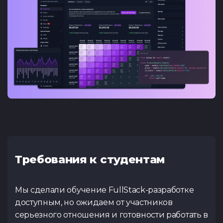
Требования к студентам
Мы сделали обучение FullStack-разработке
доступным, но ожидаем от участников
серьезного отношения и готовности работать в