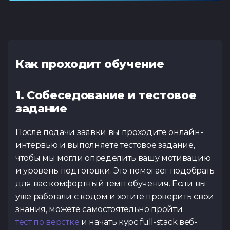
Как проходит обучение
1. Собеседование и тестовое
задание
После подачи заявки вы проходите онлайн-
интервью и выполняете тестовое задание,
чтобы мы могли определить вашу мотивацию
и уровень подготовки. Это помогает подобрать
для вас комфортный темп обучения. Если вы
уже работали с кодом и хотите проверить свои
знания, можете самостоятельно пройти
тест по верстке
и начать курс full-stack веб-