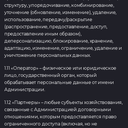
структуру, упорядочивание, комбинирование,
уточнение (обновление, изменение), удаление,
использование, передачу/раскрытие
(распространение, предоставление, доступ,
предоставление иным образом),
деперсонализацию, блокирование, хранение,
адаптацию, изменение, ограничение, удаление и
уничтожение персональных данных.
1.11 «Оператор» – физическое или юридическое
лицо, государственный орган, который
обрабатывает персональные данные от имени
Администрации.
1.12 «Партнеры» – любые субъекты хозяйствования,
связанные с Администрацией договорными
отношениями, которым предоставляется право
ограниченного доступа (включая, но не