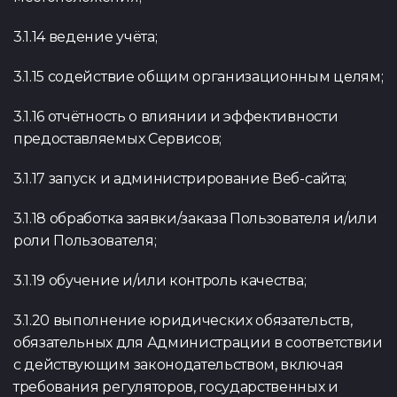
3.1.14 ведение учёта;
3.1.15 содействие общим организационным целям;
3.1.16 отчётность о влиянии и эффективности
предоставляемых Сервисов;
3.1.17 запуск и администрирование Веб-сайта;
3.1.18 обработка заявки/заказа Пользователя и/или
роли Пользователя;
3.1.19 обучение и/или контроль качества;
3.1.20 выполнение юридических обязательств,
обязательных для Администрации в соответствии
с действующим законодательством, включая
требования регуляторов, государственных и