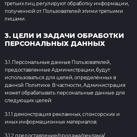
третьих лиц регулируют обработку информации,
полученной от Пользователей этими третьими
лицами.
3. ЦЕЛИ И ЗАДАЧИ ОБРАБОТКИ
ПЕРСОНАЛЬНЫХ ДАННЫХ
3.1. Персональные данные Пользователей,
предоставленные Администрации, будут
использоваться для целей, определённых в
данной Политике. В частности, Администрация
может обрабатывать персональные данные для
следующих целей:
3.1.1 демонстрация рекламных, спонсорских и
иных информационных материалов;
3.1.2 предоставление/продажа/реклама/