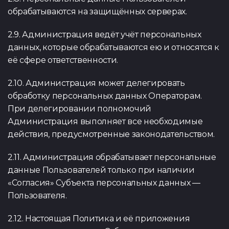
обрабатываются на защищённых серверах.
2.9. Администрация ведёт учёт персональных
данных, которые обрабатываются ею и относятся к
её сфере ответственности.
2.10. Администрация может делегировать
обработку персональных данных Операторам.
При делегировании полномочий
Администрация выполняет все необходимые
действия, предусмотренные законодательством.
2.11. Администрация обрабатывает персональные
данные Пользователей только при наличии
«Согласия» Субъекта персональных данных —
Пользователя.
2.12. Настоящая Политика и её приложения