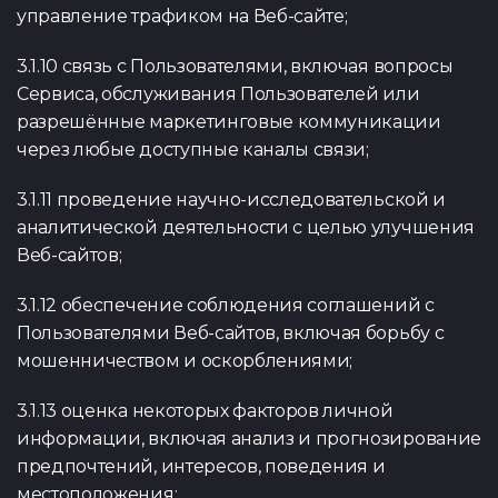
управление трафиком на Веб-сайте;
3.1.10 связь с Пользователями, включая вопросы
Сервиса, обслуживания Пользователей или
разрешённые маркетинговые коммуникации
через любые доступные каналы связи;
3.1.11 проведение научно-исследовательской и
аналитической деятельности с целью улучшения
Веб-сайтов;
3.1.12 обеспечение соблюдения соглашений с
Пользователями Веб-сайтов, включая борьбу с
мошенничеством и оскорблениями;
3.1.13 оценка некоторых факторов личной
информации, включая анализ и прогнозирование
предпочтений, интересов, поведения и
местоположения;