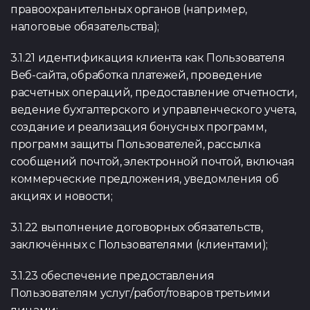
правоохранительных органов (например,
налоговые обязательства);
3.1.21 идентификация клиента как Пользователя
Веб-сайта, обработка платежей, проведение
расчетных операций, предоставление отчетности,
ведение бухгалтерского и управленческого учета,
создание и реализация бонусных программ,
программ защиты Пользователей, рассылка
сообщений почтой, электронной почтой, включая
коммерческие предложения, уведомления об
акциях и новости;
3.1.22 выполнение договорных обязательств,
заключённых с Пользователями (клиентами);
3.1.23 обеспечение предоставления
Пользователям услуг/работ/товаров третьими