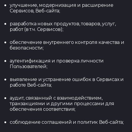
улучшение, модернизация и расширение
Сервисов, Веб-сайта;
разработка новых продуктов, товаров, услуг,
работ (в т.ч. Сервисов);
обеспечение внутреннего контроля качества и
безопасности;
аутентификация и проверка личности
Пользователей;
выявление и устранение ошибок в Сервисах и
работе Веб-сайта;
аудит, связанный с взаимодействием,
транзакциями и другими процессами для
обеспечения соответствия;
соблюдение соглашений и политик Веб-сайта;