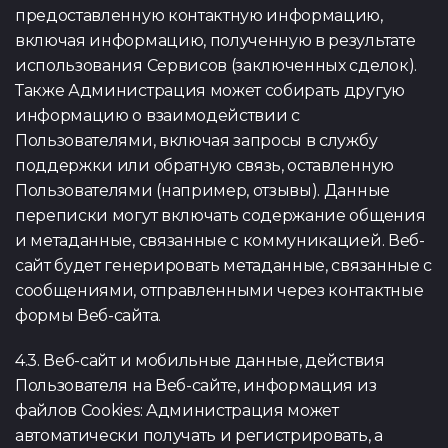
предоставленную контактную информацию,
включая информацию, полученную в результате
использования Сервисов (заключенных сделок).
Также Администрация может собирать другую
информацию о взаимодействии с
Пользователями, включая запросы в службу
поддержки или обратную связь, оставленную
Пользователями (например, отзывы). Данные
переписки могут включать содержание общения
и метаданные, связанные с коммуникацией. Веб-
сайт будет генерировать метаданные, связанные с
сообщениями, отправленными через контактные
формы Веб-сайта.
4.3. Веб-сайт и мобильные данные, действия
Пользователя на Веб-сайте, информация из
файлов Cookies: Администрация может
автоматически получать и регистрировать, а