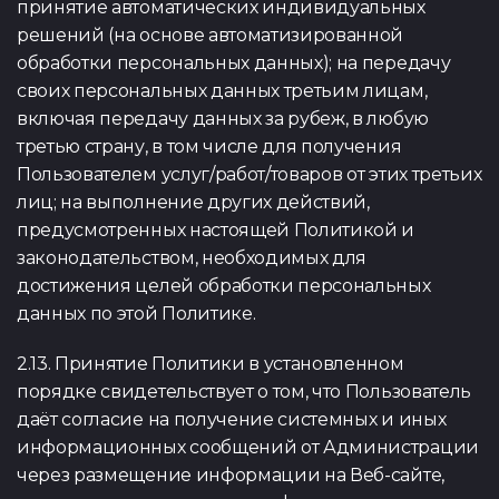
принятие автоматических индивидуальных
решений (на основе автоматизированной
обработки персональных данных); на передачу
своих персональных данных третьим лицам,
включая передачу данных за рубеж, в любую
третью страну, в том числе для получения
Пользователем услуг/работ/товаров от этих третьих
лиц; на выполнение других действий,
предусмотренных настоящей Политикой и
законодательством, необходимых для
достижения целей обработки персональных
данных по этой Политике.
2.13. Принятие Политики в установленном
порядке свидетельствует о том, что Пользователь
даёт согласие на получение системных и иных
информационных сообщений от Администрации
через размещение информации на Веб-сайте,