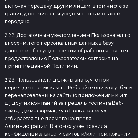
включая передачу другим лицам, в том числе за
границу, он считается уведомленным о такой
передаче.
2.22. Достаточным уведомлением Пользователя о
внесении его персональных данных в базу
данных и об осуществлении обработки является
предоставление Пользователем согласия на
принятие данной Политики.
2.23. Пользователи должны знать, что при
переходе по ссылкам на Веб-сайте они могут быть
перенаправлены на сайты (с приложениями и т.
д.) других компаний за пределы хостинга Веб-
сайта, где информация о Пользователях
собирается вне прямого контроля
Администрации. В этом случае правила
конфиденциальности сайтов и/или приложений