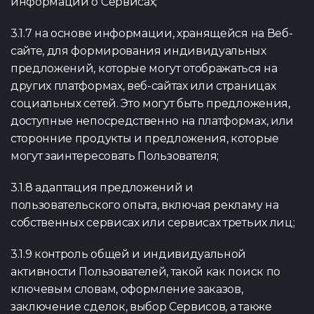
информации о Сервисах;
3.1.7 на основе информации, хранящейся на Веб-
сайте, для формирования индивидуальных
предложений, которые могут отображаться на
других платформах, веб-сайтах или страницах
социальных сетей. Это могут быть предложения,
доступные непосредственно на платформах, или
сторонние продукты и предложения, которые
могут заинтересовать Пользователя;
3.1.8 адаптация предложений и
пользовательского опыта, включая рекламу на
собственных сервисах или сервисах третьих лиц;
3.1.9 контроль общей и индивидуальной
активности Пользователей, такой как поиск по
ключевым словам, оформление заказов,
заключение сделок, выбор Сервисов, а также