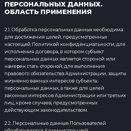
ПЕРСОНАЛЬНЫХ ДАННЫХ.
ОБЛАСТЬ ПРИМЕНЕНИЯ
2.1. Обработка персональных данных необходима
для достижения целей, предусмотренных
настоящей Политикой конфиденциальности, для
исполнения договора, в котором субъект
персональных данных является стороной или
намерен стать стороной, для выполнения
правового обязательства Администрации, защиты
жизненно важных интересов субъекта
персональных данных, а также для целей
законных интересов Администрации или третьих
лиц, кроме случаев, предусмотренных
действующим законодательством.
2.2. Персональные данные Пользователей
обрабатываются Администрацией,