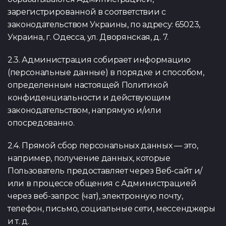
зарегистрированной в соответствии с
законодательством Украины, по адресу: 65023,
Украина, г. Одесса, ул. Дворянская, д. 7.
2.3. Администрация собирает информацию
(персональные данные) в порядке и способом,
определенным настоящей Политикой
конфиденциальности и действующим
законодательством, напрямую и/или
опосредованно.
2.4. Прямой сбор персональных данных — это,
например, получение данных, которые
Пользователь предоставляет через Веб-сайт и/
или в процессе общения с Администрацией
через веб-запрос (чат), электронную почту,
телефон, письмо, социальные сети, мессенджеры
и т. д.