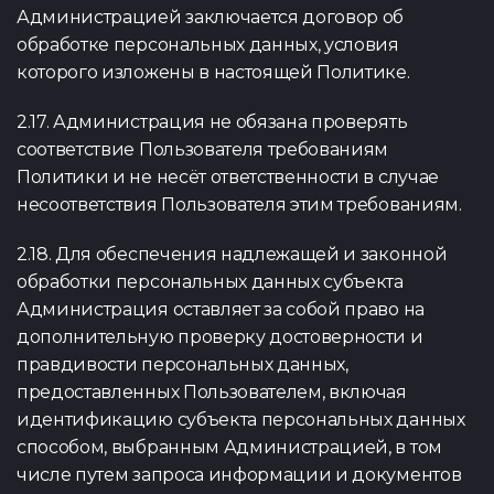
Администрацией заключается договор об
обработке персональных данных, условия
которого изложены в настоящей Политике.
2.17. Администрация не обязана проверять
соответствие Пользователя требованиям
Политики и не несёт ответственности в случае
несоответствия Пользователя этим требованиям.
2.18. Для обеспечения надлежащей и законной
обработки персональных данных субъекта
Администрация оставляет за собой право на
дополнительную проверку достоверности и
правдивости персональных данных,
предоставленных Пользователем, включая
идентификацию субъекта персональных данных
способом, выбранным Администрацией, в том
числе путем запроса информации и документов