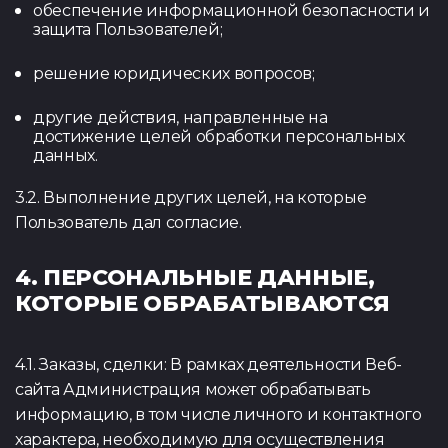
обеспечение информационной безопасности и
защита Пользователей;
решение юридических вопросов;
другие действия, направленные на
достижение целей обработки персональных
данных.
3.2. Выполнение других целей, на которые
Пользователь дал согласие.
4. ПЕРСОНАЛЬНЫЕ ДАННЫЕ,
КОТОРЫЕ ОБРАБАТЫВАЮТСЯ
4.1. Заказы, сделки: В рамках деятельности Веб-
сайта Администрация может обрабатывать
информацию, в том числе личного и контактного
характера, необходимую для осуществления