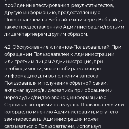
пройденные тестирования, результаты тестов,
другую информацию, предоставленную
Пользователем на Веб-сайте или через Веб-сайт, а
также предоставленную Администрации/третьим
лицам/партнерам другим образом.
4.2. Обслуживание клиентов-Пользователей: При
обращении Пользователей к Администрации
или третьим лицам Администрация, при
необходимости, может собирать личную
информацию для выполнения запроса
Пользователя и получения обратной связи,
включая аудио/видеозапись при обращении
через аудио/видео-звонок, информацию о
Сервисах, которыми пользуется Пользователь или
которые, по мнению Администрации, могут его
заинтересовать. Администрация может
связываться с Пользователем, используя