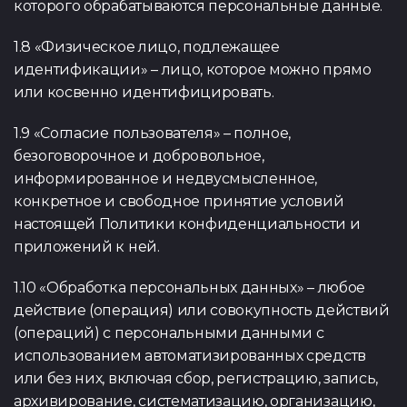
которого обрабатываются персональные данные.
1.8 «Физическое лицо, подлежащее
идентификации» – лицо, которое можно прямо
или косвенно идентифицировать.
1.9 «Согласие пользователя» – полное,
безоговорочное и добровольное,
информированное и недвусмысленное,
конкретное и свободное принятие условий
настоящей Политики конфиденциальности и
приложений к ней.
1.10 «Обработка персональных данных» – любое
действие (операция) или совокупность действий
(операций) с персональными данными с
использованием автоматизированных средств
или без них, включая сбор, регистрацию, запись,
архивирование, систематизацию, организацию,