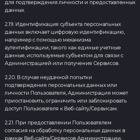
для подтверждения личности и предоставленных
данных.
2.19. Идентификация субъекта персональных
данных включает цифровую идентификацию,
например с помощью механизма
аутентификации, такого как единые учетные
данные, используемые субъектом для связи с
Администрацией или получения Сервисов.
2.20. В случае неудачной попытки
подтверждения персональных данных или
личности Пользователя, Администрация может
приостановить, ограничить или заблокировать
доступ Пользователя к Веб-сайту/Сервисам.
2.21. При предоставлении Пользователем
согласия на обработку персональных данных в
рамках Веб-сайта/Сервисов Администрации,