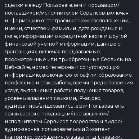
сделки между Пользователем и продавцом/
поставщиком/исполнителем Сервисов, включая
информацию о: географическом расположении,
имени, отчестве и фамилии, дате рождения и
поле, информации о кредитной карте и другой
финансовой учетной информации, данные о
транзакциях, включая предлагаемые,
просмотренные или приобретенные Сервисы на
Веб-сайте, номер телефона и сопутствующую
информацию, включая фотографии, образование,
профессию и стаж работы, время предоставления
услуг, выполнения работ и получения товаров,
уровень владения языками, IP-адрес,
аудиозапись/видеозапись, если Пользователь
связывается с продавцом/поставщиком/
исполнителем Сервисов посредством видео/
аудио-звонка, пользовательский контент
(например, сообщения, отзывы и т.д.), навыки,