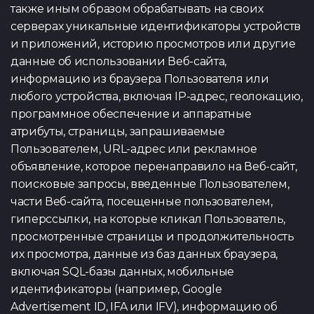
также иным образом обрабатывать на своих
серверах уникальные идентификаторы устройств
и приложений, историю просмотров или другие
данные об использовании Веб-сайта,
информацию из браузера Пользователя или
любого устройства, включая IP-адрес, геолокацию,
программное обеспечение и аппаратные
атрибуты, страницы, запрашиваемые
Пользователем, URL-адрес или рекламное
объявление, которое перенаправило на Веб-сайт,
поисковые запросы, введенные Пользователем,
части Веб-сайта, посещенные пользователем,
гиперссылки, на которые кликал Пользователь,
просмотренные страницы и продолжительность
их просмотра, данные из баз данных браузера,
включая SQL-базы данных, мобильные
идентификаторы (например, Google
Advertisement ID, IFA или IFV), информацию об