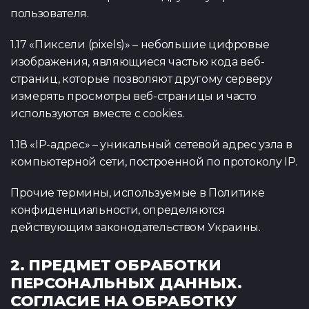
пользователя.
1.17 «Пиксели (pixels)» – небольшие цифровые
изображения, являющиеся частью кода веб-
страниц, которые позволяют другому серверу
измерять просмотры веб-страницы и часто
используются вместе с cookies.
1.18 «IP-адрес» – уникальный сетевой адрес узла в
компьютерной сети, построенной по протоколу IP.
Прочие термины, используемые в Политике
конфиденциальности, определяются
действующим законодательством Украины.
2. ПРЕДМЕТ ОБРАБОТКИ
ПЕРСОНАЛЬНЫХ ДАННЫХ.
СОГЛАСИЕ НА ОБРАБОТКУ