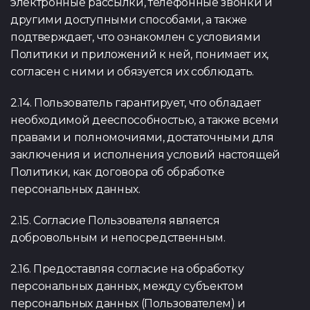
электронные рассылки, телефонные звонки и
другими доступными способами, а также
подтверждает, что ознакомлен с условиями
Политики и приложений к ней, понимает их,
согласен с ними и обязуется их соблюдать.
2.14. Пользователь гарантирует, что обладает
необходимой дееспособностью, а также всеми
правами и полномочиями, достаточными для
заключения и исполнения условий настоящей
Политики, как договора об обработке
персональных данных.
2.15. Согласие Пользователя является
добровольным и непосредственным.
2.16. Предоставляя согласие на обработку
персональных данных, между субъектом
персональных данных (Пользователем) и