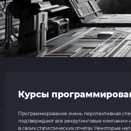
Курсы программирова
Программирование очень перспективная спец
подтверждают все рекрутинговые компании и
в своих статистических отчетах. Некоторые на