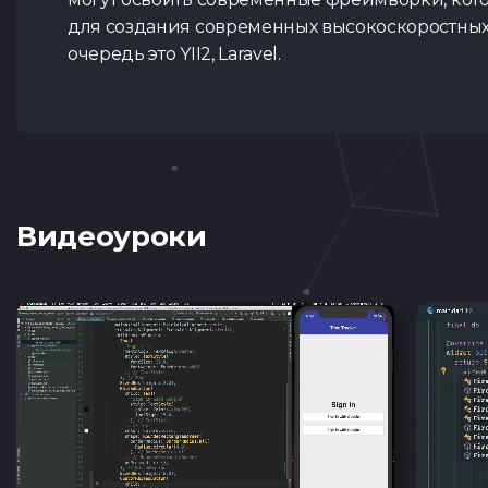
для создания современных высокоскоростных 
очередь это YII2, Laravel.
Видеоуроки