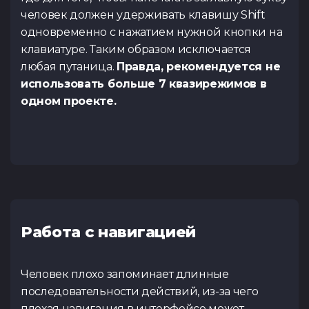
человек должен удерживать клавишу Shift
одновременно с нажатием нужной кнопки на
клавиатуре. Таким образом исключается
любая путаница.
Правда, рекомендуется не
использовать больше 7 квазирежимов в
одном проекте.
Работа с навигацией
Человек плохо запоминает длинные
последовательности действий, из-за чего
плохая навигация в интерфейсе может