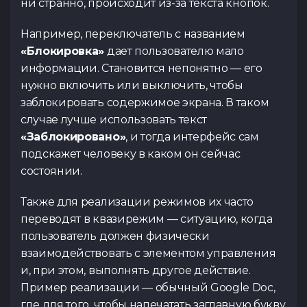
ни странно, происходит из-за текста кнопок.
Например, переключатель с названием
«Блокировка»
дает пользователю мало
информации. Становится непонятно — его
нужно включить или выключить, чтобы
заблокировать содержимое экрана. В таком
случае лучше использовать текст
«Заблокировано»
, и тогда интерфейс сам
подскажет человеку в каком он сейчас
состоянии.
Также для реализации режимов их часто
переводят в квазирежим — ситуацию, когда
пользователь должен физически
взаимодействовать с элементом управления
и, при этом, выполнять другое действие.
Пример реализации — обычный Google Doc,
где для того, чтобы напечатать заглавную букву