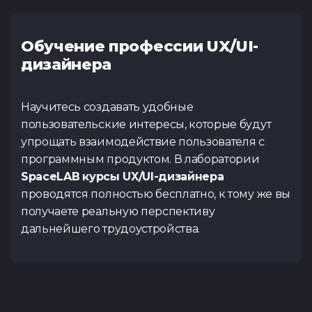
Обучение профессии UX/UI-
дизайнера
Научитесь создавать удобные
пользовательские интересы, которые будут
упрощать взаимодействие пользователя с
программным продуктом. В лаборатории
SpaceLAB
курсы UX/UI-дизайнера
проводятся полностью бесплатно, к тому же вы
получаете реальную перспективу
дальнейшего трудоустройства.