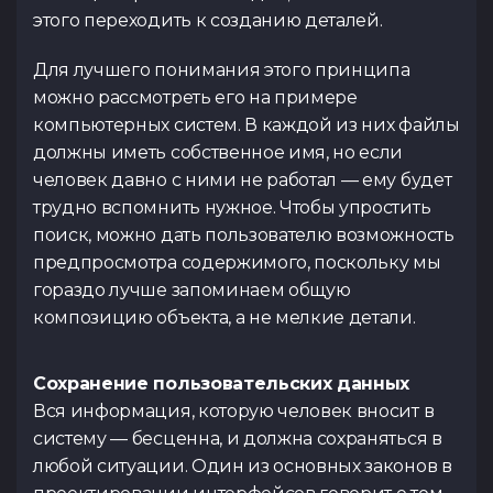
этого переходить к созданию деталей.
Для лучшего понимания этого принципа
можно рассмотреть его на примере
компьютерных систем. В каждой из них файлы
должны иметь собственное имя, но если
человек давно с ними не работал — ему будет
трудно вспомнить нужное. Чтобы упростить
поиск, можно дать пользователю возможность
предпросмотра содержимого, поскольку мы
гораздо лучше запоминаем общую
композицию объекта, а не мелкие детали.
Сохранение пользовательских данных
Вся информация, которую человек вносит в
систему — бесценна, и должна сохраняться в
любой ситуации. Один из основных законов в