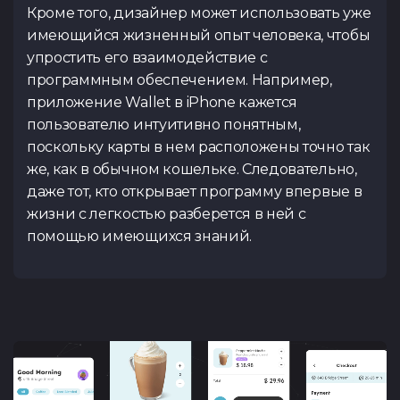
Кроме того, дизайнер может использовать уже
имеющийся жизненный опыт человека, чтобы
упростить его взаимодействие с
программным обеспечением. Например,
приложение Wallet в iPhone кажется
пользователю интуитивно понятным,
поскольку карты в нем расположены точно так
же, как в обычном кошельке. Следовательно,
даже тот, кто открывает программу впервые в
жизни с легкостью разберется в ней с
помощью имеющихся знаний.