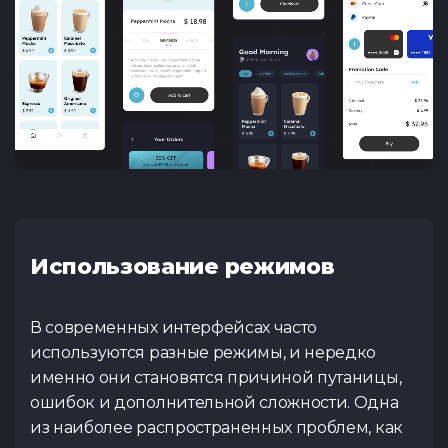
Использование режимов
В современных интерфейсах часто
используются разные режимы, и нередко
именно они становятся причиной путаницы,
ошибок и дополнительной сложности. Одна
из наиболее распространенных проблем, как