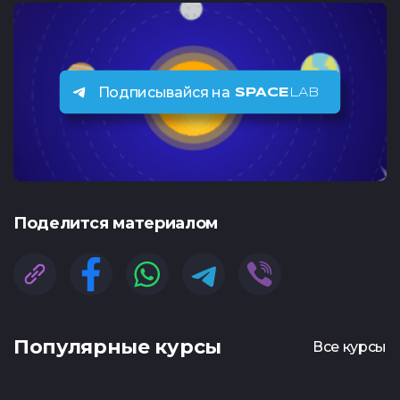
Подписывайся на
SPACE
LAB
Поделится материалом
Популярные курсы
Все курсы