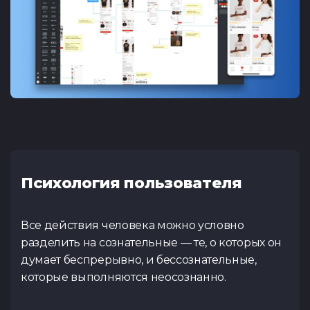
Психология пользователя
Все действия человека можно условно
разделить на сознательные — те, о которых он
думает беспрерывно, и бессознательные,
которые выполняются неосознанно.