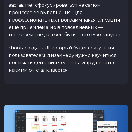
заставляет сфокусироваться на самом
процессе ее выполнения. Для
профессиональных программ такая ситуация
еще приемлема, но в повседневных —
интерфейс не должен быть настолько запутан.
Чтобы создать UI, который будет сразу понят
пользователем, дизайнеру нужно научиться
понимать действия человека и трудности, с
какими он сталкивается.