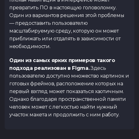
превратить ПО в настоящую головоломку.
Один из вариантов решения этой проблемы
— предоставить пользователю
масштабируемую среду, которую он может
приближать или отдалять в зависимости от
необходимости.
Один из самых ярких примеров такого
подхода реализован в Figma.
Здесь
пользователю доступно множество картинок и
готовых фреймов, расположение которых на
первый взгляд может показаться хаотичным.
Однако благодаря пространственной памяти
человек может с легкостью найти нужный
участок макета и продолжить с ним работу.