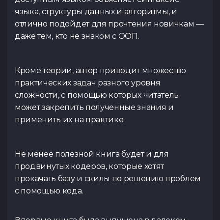
языка, структуры данных и алгоритмы, и
отлично подойдет для прочтения новичкам —
даже тем, кто не знаком с ООП.
Кроме теории, автор приводит множество
практических задач разного уровня
сложности, с помощью которых читатель
может закрепить полученные знания и
применить их на практике.
Не менее полезной книга будет и для
продвинутых кодеров, которые хотят
прокачать базу и скилы по решению проблем
с помощью кода.