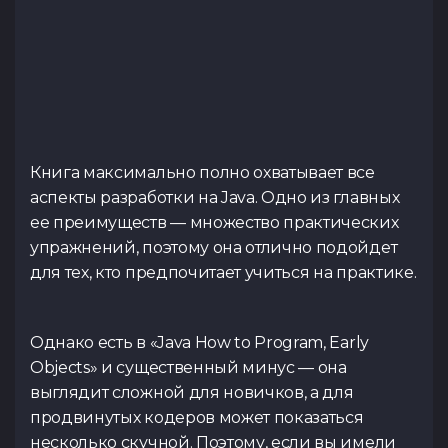
Книга максимально полно охватывает все
аспекты разработки на Java. Одно из главных
ее преимуществ — множество практических
упражнений, поэтому она отлично подойдет
для тех, кто предпочитает учиться на практике.
Однако есть в «Java How to Program, Early
Objects» и существенный минус — она
выглядит сложной для новичков, а для
продвинутых кодеров может показаться
несколько скучной. Поэтому, если вы имели