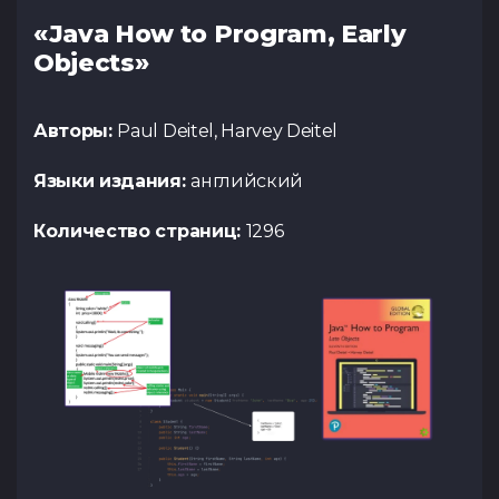
«Java How to Program, Early
Objects»
Авторы:
Paul Deitel, Harvey Deitel
Языки издания:
английский
Количество страниц:
1296