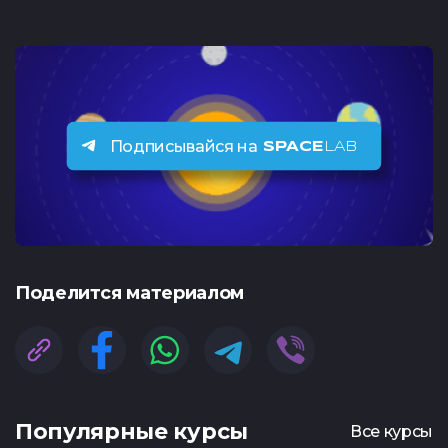
Подписывайся на
SPACE
LAB
Поделится материалом
Популярные курсы
Все курсы