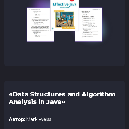
«Data Structures and Algorithm
Analysis in Java»
Автор:
Mark Weiss