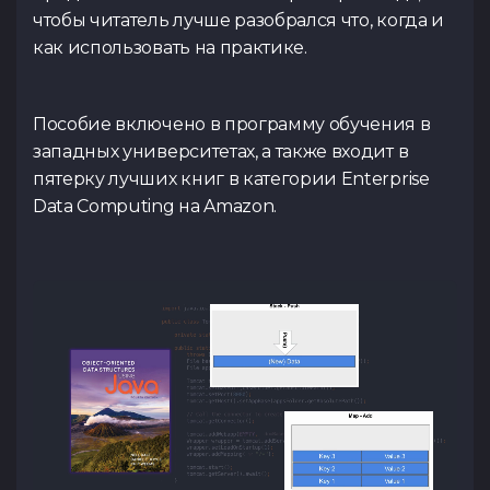
чтобы читатель лучше разобрался что, когда и
как использовать на практике.
Пособие включено в программу обучения в
западных университетах, а также входит в
пятерку лучших книг в категории Enterprise
Data Computing на Amazon.