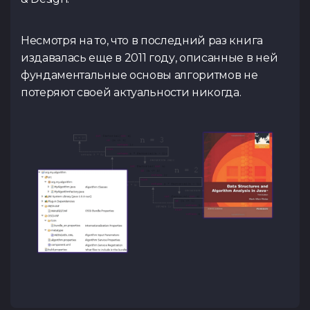
Несмотря на то, что в последний раз книга
издавалась еще в 2011 году, описанные в ней
фундаментальные основы алгоритмов не
потеряют своей актуальности никогда.