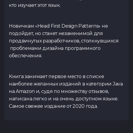
кто изучает этот язык.
Новичкам «Head First Design Patterns» не
подойдет, но станет незаменимой для
продвинутых разработчиков, столкнувшихся
проблемами дизайна программного
обеспечения.
Книга занимает первое место в списке
наиболее желанных изданий в категории Java
на Amazon и, судя по множеству отзывов,
написана легко и на очень доступном языке.
Самое свежее издание от 2020 года.