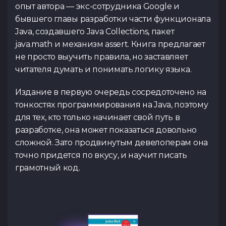
опыт автора — экс-сотрудника Google и
бывшего главы разработки части функционала
Java, создавшего Java Collections, пакет
java.math и механизм assert. Книга предлагает
не просто выучить правила, но заставляет
читателя думать и понимать логику языка.
Издание в первую очередь сосредоточено на
тонкостях программирования на Java, поэтому
для тех, кто только начинает свой путь в
разработке, она может показаться довольно
сложной. Зато продвинутым девелоперам она
точно придется по вкусу, и научит писать
грамотный код.