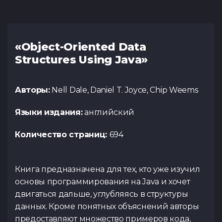
«Object-Oriented Data
Structures Using Java»
Авторы:
Nell Dale, Daniel T. Joyce, Chip Weems
Языки издания:
английский
Количество страниц:
694
Книга предназначена для тех, кто уже изучил
основы программирования на Java и хочет
двигаться дальше, углубляясь в структуры
данных. Кроме понятных объяснений авторы
предоставляют множество примеров кода,