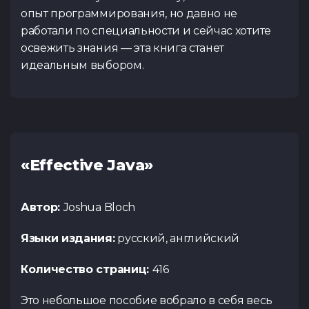
опыт программирования, но давно не
работали по специальности и сейчас хотите
освежить знания — эта книга станет
идеальным выбором.
«Effective Java»
Автор:
Joshua Bloch
Языки издания:
русский, английский
Количество страниц:
416
Это небольшое пособие вобрало в себя весь