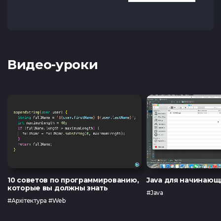
Видео-уроки
10 советов по программированию,
Java для начинающ
которые вы должны знать
#Java
#Архітектура #Web