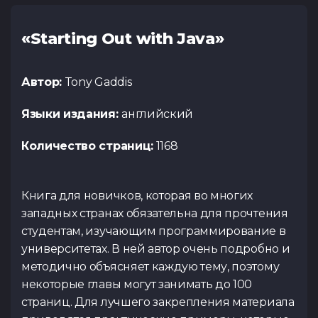
«Starting Out with Java»
Автор:
Tony Gaddis
Языки издания:
английский
Количество страниц:
1168
Книга для новичков, которая во многих
западных странах обязательна для прочтения
студентам, изучающим программирование в
университетах. В ней автор очень подробно и
методично объясняет каждую тему, поэтому
некоторые главы могут занимать до 100
страниц. Для лучшего закрепления материала