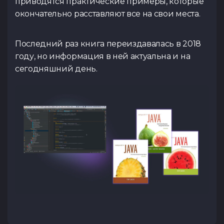
приводятся практические примеры, которые
окончательно расставляют все на свои места.
Последний раз книга переиздавалась в 2018
году, но информация в ней актуальна и на
сегодняшний день.