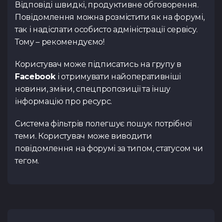
Відповіді швидкі, продуктивне обговорення.
Повідомлення можна розмістити як на форумі,
так і надіслати особисто адміністрації сервісу.
Тому – рекомендуємо!
Користувач може підписатись на групу в
Facebook
і отримувати найоперативніші
новини, зміни, спецпропозиції та іншу
інформацію про ресурс.
Система фільтрів полегшує пошук потрібної
теми. Користувач може виводити
повідомлення на форумі за типом, статусом чи
тегом.