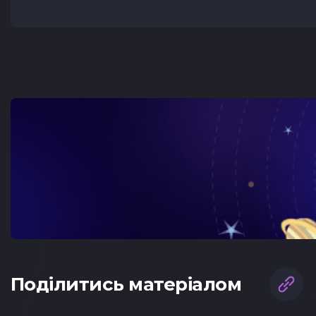
Подiлитись матеріалом