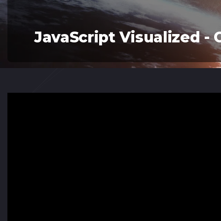
JavaScript Visualized - 