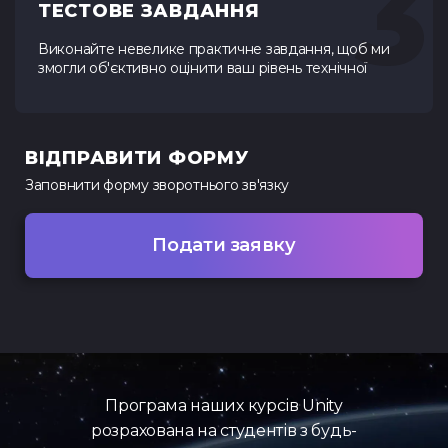
3
ТЕСТОВЕ ЗАВДАННЯ
Виконайте невелике практичне завдання, щоб ми
змогли об'єктивно оцінити ваш рівень технічної
ВІДПРАВИТИ ФОРМУ
Заповнити форму
зворотнього зв'язку
Подати заявку
Програма наших курсів Unity
розрахована на студентів з будь-