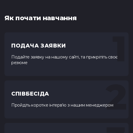
Як почати навчання
1
ПОДАЧА ЗАЯВКИ
Подайте заявку на нашому сайті, та прикріпіть своє
резюме
2
СПІВБЕСІДА
Пройдіть коротке інтерв'ю з нашим менеджером