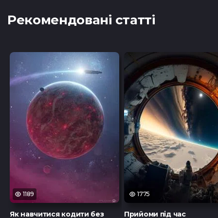
Рекомендовані статті
1189
1775
Як навчитися кодити без
Прийоми під час