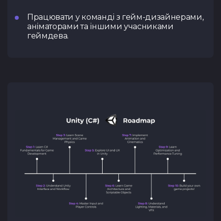
Працювати у команді з гейм-дизайнерами,
аніматорами та іншими учасниками
геймдева.