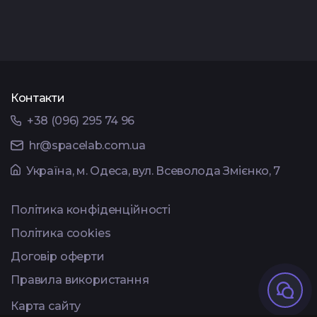
Контакти
+38 (096) 295 74 96
hr@spacelab.com.ua
Українa, м. Одеса, вул. Всеволода Змієнко, 7
Політика конфіденційності
Політика cookies
Договір оферти
Правила використання
Карта сайту