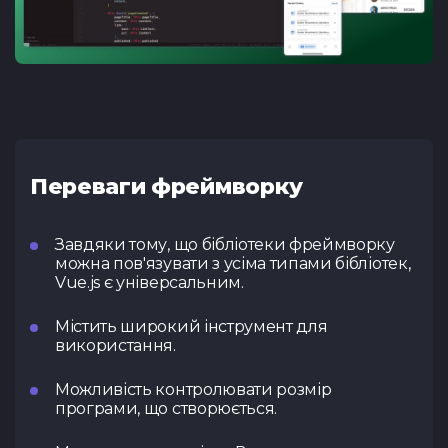
Переваги фреймворку
Завдяки тому, що бібліотеки фреймворку
можна пов'язувати з усіма типами бібліотек,
Vue.js є універсальним.
Містить широкий інструмент для
використання.
Можливість контролювати розмір
програми, що створюється.