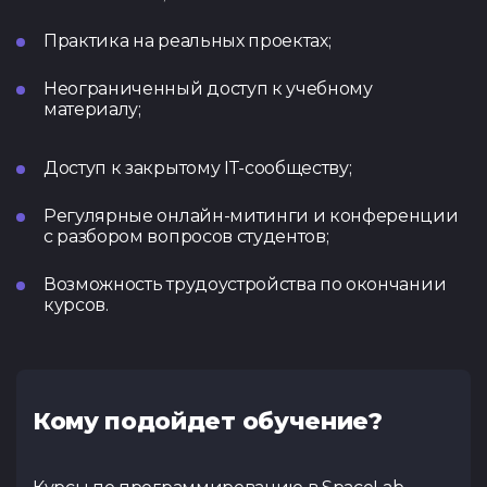
Практика на реальных проектах;
Неограниченный доступ к учебному
материалу;
Доступ к закрытому ІТ-сообществу;
Регулярные онлайн-митинги и конференции
с разбором вопросов студентов;
Возможность трудоустройства по окончании
курсов.
Кому подойдет обучение?