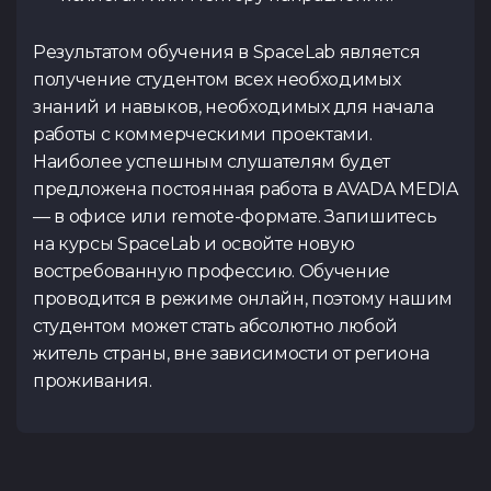
Результатом обучения в SpaceLab является
получение студентом всех необходимых
знаний и навыков, необходимых для начала
работы с коммерческими проектами.
Наиболее успешным слушателям будет
предложена постоянная работа в AVADA MEDIA
— в офисе или remote-формате. Запишитесь
на курсы SpaceLab и освойте новую
востребованную профессию. Обучение
проводится в режиме онлайн, поэтому нашим
студентом может стать абсолютно любой
житель страны, вне зависимости от региона
проживания.