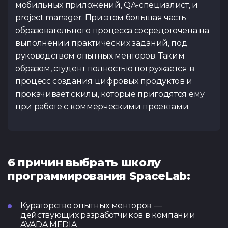
мобильных приложений, QA-специалист, и
project manager. При этом большая часть
образовательного процесса сосредоточена на
выполнении практических заданий, под
руководством опытных менторов. Таким
образом, студент полностью погружается в
процесс создания цифровых продуктов и
прокачивает скилы, которые пригодятся ему
при работе с коммерческими проектами.
6 причин выбрать школу
программирования SpaceLab:
Кураторство опытных менторов —
действующих разработчиков в компании
AVADA MEDIA;