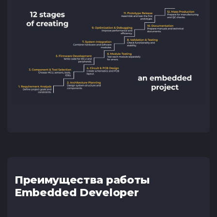
Преимущества работы
Embedded Developer