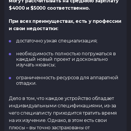
могут рассчитывать на среднюю зарплату
$4000 и $5000 соответственно.
При всех преимуществах, есть у профессии
и свои недостатки:
достаточно узкая специализация;
необходимость полностью погружаться в
каждый новый проект и досконально
изучать нюансы;
ограниченность ресурсов для аппаратной
отладки.
Дело в том, что каждое устройство обладает
индивидуальными спецификациями, из-за
чего специалисту приходится тратить время
на их изучение. Однако, в этом есть свои
плюсы – вы точно застрахованы от