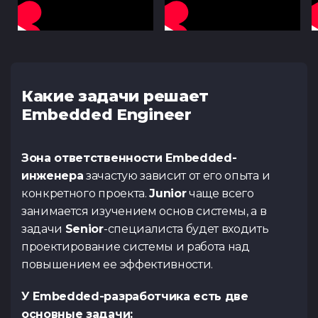
Какие задачи решает
Embedded Engineer
Зона ответственности Embedded-
инженера
зачастую зависит от его опыта и
конкретного проекта.
Junior
чаще всего
занимается изучением основ системы, а в
задачи
Senior
-специалиста будет входить
проектирование системы и работа над
повышением ее эффективности.
У Embedded-разработчика есть две
основные задачи: