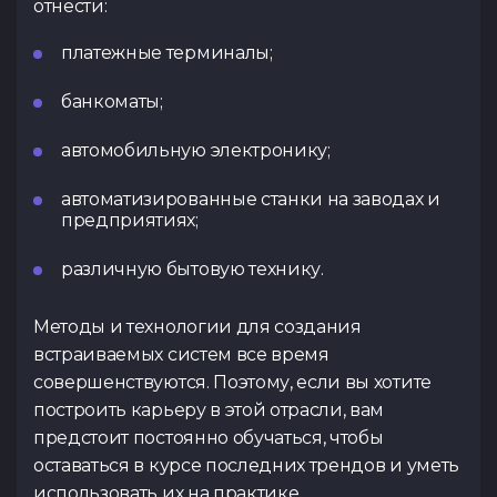
отнести:
платежные терминалы;
банкоматы;
автомобильную электронику;
автоматизированные станки на заводах и
предприятиях;
различную бытовую технику.
Методы и технологии для создания
встраиваемых систем все время
совершенствуются. Поэтому, если вы хотите
построить карьеру в этой отрасли, вам
предстоит постоянно обучаться, чтобы
оставаться в курсе последних трендов и уметь
использовать их на практике.