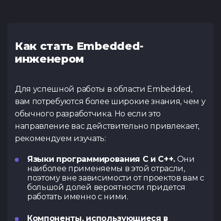
Как стать Embedded-
инженером
Для успешной работы в области Embedded,
вам потребуются более широкие знания, чем у
обычного разработчика. Но если это
направление вас действительно привлекает,
рекомендуем изучать:
Языки программирования C и C++.
Они
наиболее применяемы в этой отрасли,
поэтому вне зависимости от проектов вам с
большой долей вероятности придется
работать именно с ними.
Компоненты, использующиеся в