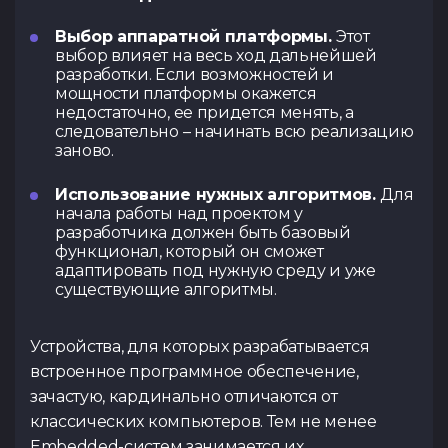
Выбор аппаратной платформы.
Этот
выбор влияет на весь ход дальнейшей
разработки. Если возможностей и
мощности платформы окажется
недостаточно, ее придется менять, а
следовательно – начинать всю реализацию
заново.
Использование нужных алгоритмов.
Для
начала работы над проектом у
разработчика должен быть базовый
функционал, который он сможет
адаптировать под нужную среду и уже
существующие алгоритмы.
Устройства, для которых разрабатывается
встроенное программное обеспечение,
зачастую, кардинально отличаются от
классических компьютеров. Тем не менее
Embedded-систем занимается их