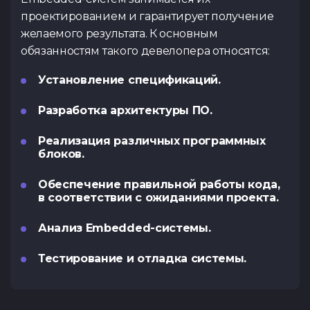
проектированием и гарантирует получение
желаемого результата. К основным
обязанностям такого девелопера относятся:
Установление спецификаций.
Разработка архитектуры ПО.
Реализация различных программных
блоков.
Обеспечение правильной работы кода,
в соответствии с ожиданиями проекта.
Анализ Embedded-системы.
Тестирование и отладка системы.