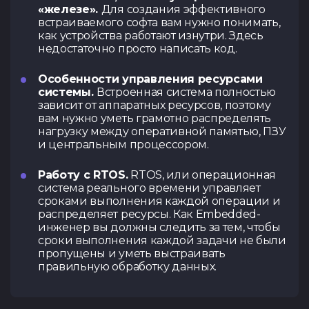
«железе».
Для создания эффективного
встраиваемого софта вам нужно понимать,
как устройства работают изнутри. Здесь
недостаточно просто написать код.
Особенности управления ресурсами
системы.
Встроенная система полностью
зависит от аппаратных ресурсов, поэтому
вам нужно уметь грамотно распределять
нагрузку между оперативной памятью, ПЗУ
и центральным процессором.
Работу с RTOS.
RTOS, или операционная
система реального времени управляет
сроками выполнения каждой операции и
распределяет ресурсы. Как Embedded-
инженер вы должны следить за тем, чтобы
сроки выполнения каждой задачи не были
пропущены и уметь выстраивать
правильную обработку данных.