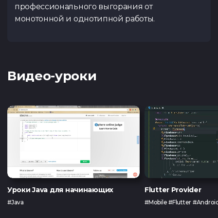
профессионального выгорания от
монотонной и однотипной работы.
Видео-уроки
Уроки Java для начинающих
Flutter Provider
#Java
#Mobile #Flutter #Androi