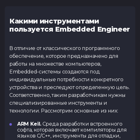
Какими инструментами
пользуется Embedded Engineer
В отличие от классического программного
обеспечение, которое предназначено для
работы на множестве компьютеров,
Embedded-системы создаются под
индивидуальные потребности конкретного
устройства и преследуют определенную цель.
Соответственно, таким разработчикам нужны
специализированные инструменты и
технологии. Рассмотрим основные из них:
ARM Keil.
Среда разработки встроенного
софта, которая включает компиляторы для
языков C/C++, инструменты для отладки,