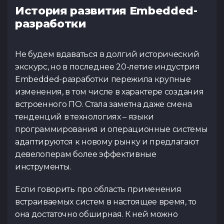
История развития Embedded-
разработки
Не будем вдаваться в долгий исторический
экскурс, но в последнее 20-летие индустрия
Embedded-разработки пережила крупные
изменения, в том числе в характере создания
встроенного ПО. Стала заметна даже смена
тенденций в технологиях – языки
программирования и операционные системы
адаптируются к новому рынку и предлагают
девелоперам более эффективные
инструменты.
Если говорить про область применения
встраиваемых систем в настоящее время, то
она достаточно обширная. К ней можно