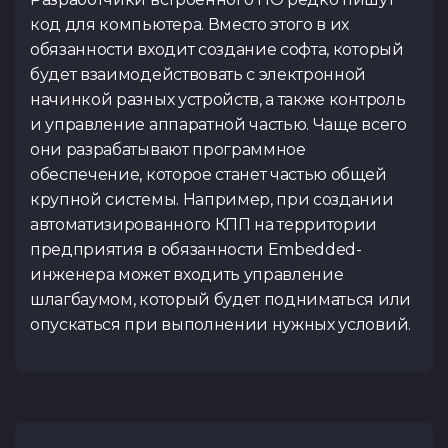
код для компьютера. Вместо этого в их
обязанности входит создание софта, который
будет взаимодействовать с электронной
начинкой разных устройств, а также контроль
и управление аппаратной частью. Чаще всего
они разрабатывают программное
обеспечение, которое станет частью общей
крупной системы. Например, при создании
автоматизированного КПП на территории
предприятия в обязанности Embedded-
инженера может входить управление
шлагбаумом, который будет подниматься или
опускаться при выполнении нужных условий.