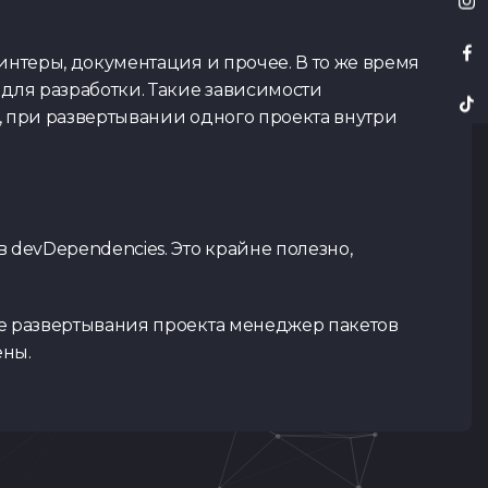
интеры, документация и прочее. В то же время
для разработки. Такие зависимости
о, при развертывании одного проекта внутри
 devDependencies. Это крайне полезно,
се развертывания проекта менеджер пакетов
ены.