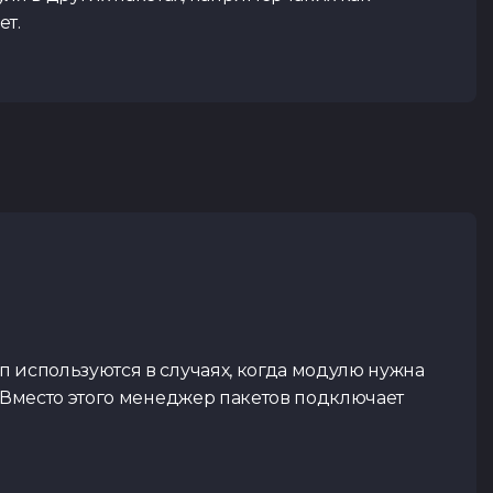
ет.
п используются в случаях, когда модулю нужна
. Вместо этого менеджер пакетов подключает