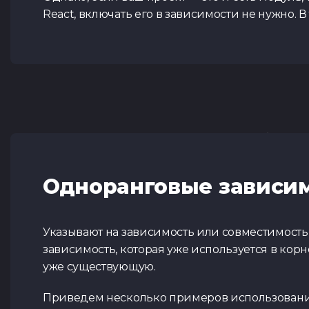
React, включать его в зависимости не нужно. В
Одноранговые зависи
Указывают на зависимость или совместимость,
зависимость, которая уже используется в корн
уже существующую.
Приведем несколько примеров использования